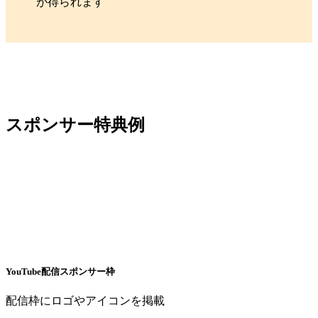
が得られます
スポンサー特典例
YouTube配信スポンサー枠
配信枠にロゴやアイコンを掲載