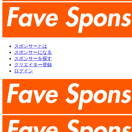
スポンサーとは
スポンサーになる
スポンサーを探す
クリエイター登録
ログイン