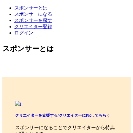
スポンサーとは
スポンサーになる
スポンサーを探す
クリエイター登録
ログイン
スポンサーとは
クリエイターを支援する/クリエイターにPRしてもらう
スポンサーになることでクリエイターから特典