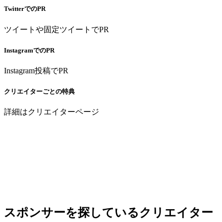
TwitterでのPR
ツイートや固定ツイートでPR
InstagramでのPR
Instagram投稿でPR
クリエイターごとの特典
詳細はクリエイターページ
スポンサーを探しているクリエイター