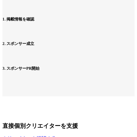
1. 掲載情報を確認
2. スポンサー成立
3. スポンサーPR開始
直接個別クリエイターを支援