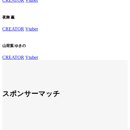
CREATOR
Vtuber
夜舞 薫
CREATOR
Vtuber
山荷葉 ゆきの
CREATOR
Vtuber
スポンサーマッチ