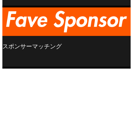
スポンサーマッチング