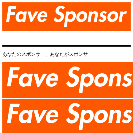
あなたのスポンサー、あなたがスポンサー