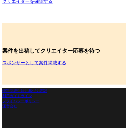
クリエイターを確認する
案件を出稿してクリエイター応募を待つ
スポンサーとして案件掲載する
運営会社