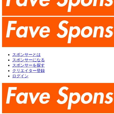
スポンサーとは
スポンサーになる
スポンサーを探す
クリエイター登録
ログイン